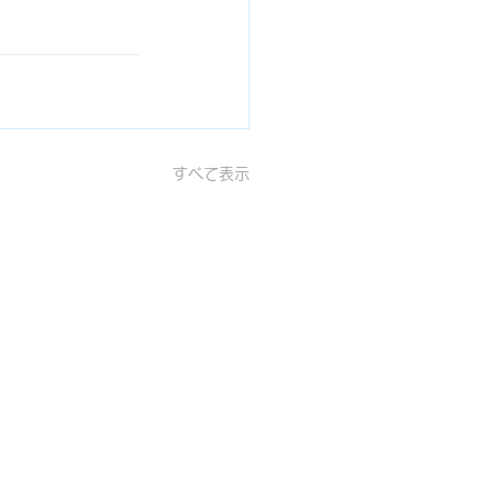
すべて表示